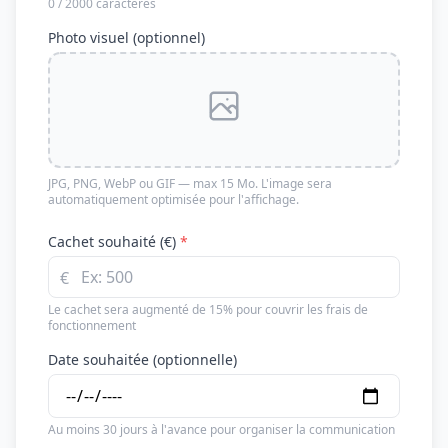
0 / 2000 caractères
Photo visuel (optionnel)
JPG, PNG, WebP ou GIF — max 15 Mo. L'image sera
automatiquement optimisée pour l'affichage.
Cachet souhaité (€)
*
€
Le cachet sera augmenté de 15% pour couvrir les frais de
fonctionnement
Date souhaitée (optionnelle)
Au moins 30 jours à l'avance pour organiser la communication