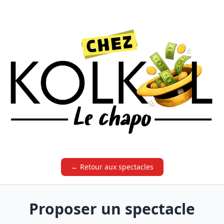
← Retour aux spectacles
Proposer un spectacle