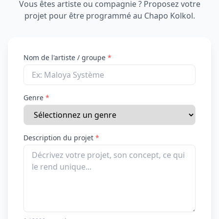
Vous êtes artiste ou compagnie ? Proposez votre
projet pour être programmé au Chapo Kolkol.
Nom de l'artiste / groupe
*
Genre
*
Description du projet
*